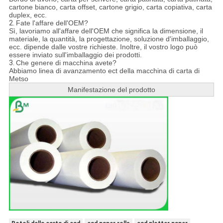
cartone bianco, carta offset, cartone grigio, carta copiativa, carta
duplex, ecc.
2.
Fate l'affare dell'OEM?
Sì, lavoriamo all'affare dell'OEM che significa la dimensione, il
materiale, la quantità, la progettazione, soluzione d'imballaggio,
ecc. dipende dalle vostre richieste. Inoltre, il vostro logo può
essere inviato sull'imballaggio dei prodotti.
3.
Che genere di macchina avete?
Abbiamo linea di avanzamento ect della macchina di carta di
Metso
Manifestazione del prodotto