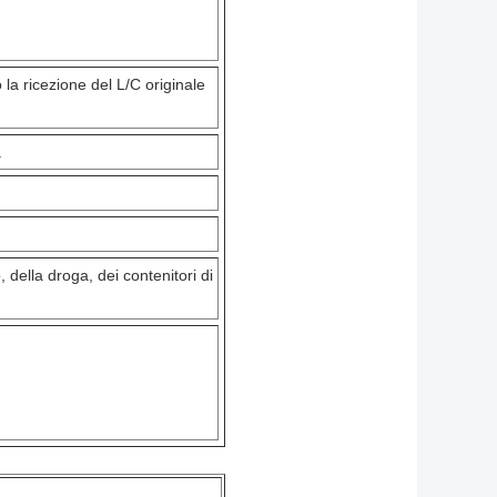
 la ricezione del L/C originale
.
 della droga, dei contenitori di