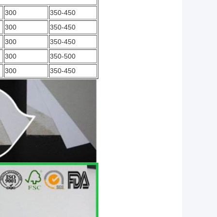
300
350-450
300
350-450
300
350-450
300
350-500
300
350-450