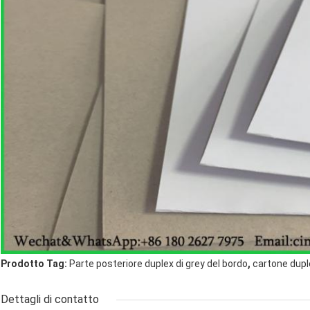
,
Prodotto Tag:
Parte posteriore duplex di grey del bordo
cartone dupl
Dettagli di contatto