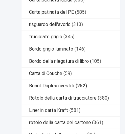
Carta patinata del PE
(585)
risguardo dell'avorio
(313)
truciolato grigio
(345)
Bordo grigio laminato
(146)
Bordo della rilegatura di libro
(105)
Carta di Couche
(59)
Board Duplex rivestiti
(252)
Rotolo della carta di tracciatore
(380)
Liner in carta Kraft
(581)
rotolo della carta del cartone
(361)