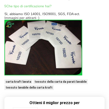
5Che tipo di certificazione hai?
Sì, abbiamo ISO 14001, ISO9001, SGS, FDA ect.
Immagini per attirarti :)
carta kraft lavata
tessuto della carta da parati lavabile
tessuto lavabile della carta kraft
Ottieni il miglior prezzo per