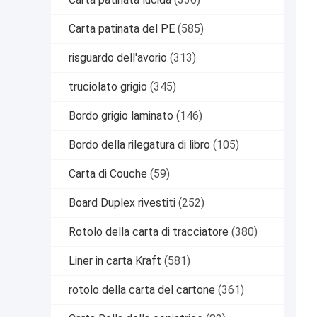
Carta patinata del PE
(585)
risguardo dell'avorio
(313)
truciolato grigio
(345)
Bordo grigio laminato
(146)
Bordo della rilegatura di libro
(105)
Carta di Couche
(59)
Board Duplex rivestiti
(252)
Rotolo della carta di tracciatore
(380)
Liner in carta Kraft
(581)
rotolo della carta del cartone
(361)