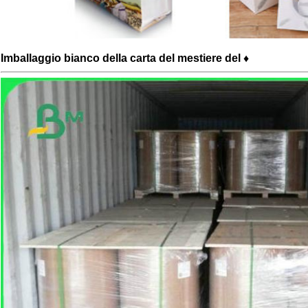
Imballaggio bianco della carta del mestiere del ♦