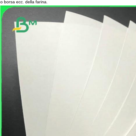
o borsa ecc. della farina.