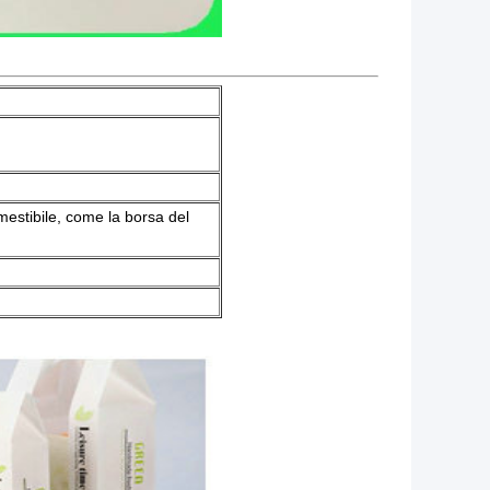
estibile, come la borsa del