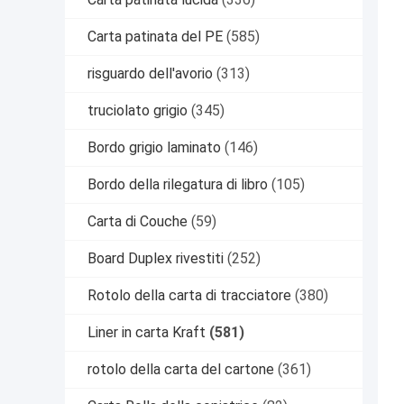
Carta patinata del PE
(585)
risguardo dell'avorio
(313)
truciolato grigio
(345)
Bordo grigio laminato
(146)
Bordo della rilegatura di libro
(105)
Carta di Couche
(59)
Board Duplex rivestiti
(252)
Rotolo della carta di tracciatore
(380)
Liner in carta Kraft
(581)
rotolo della carta del cartone
(361)